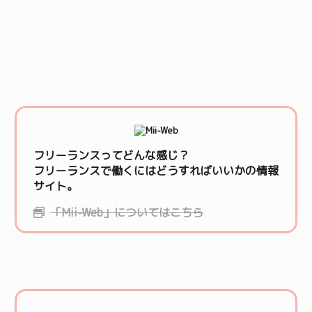
フリーランスってどんな感じ？
フリーランスで働くにはどうすればいいかの情報
サイト。
「Mii-Web」についてはこちら