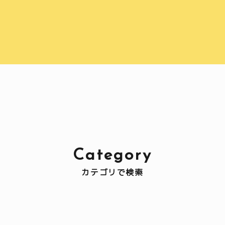
Category
カテゴリで検索