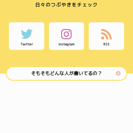
日々のつぶやきをチェック
Twitter
Instagram
RSS
そもそもどんな人が書いてるの？