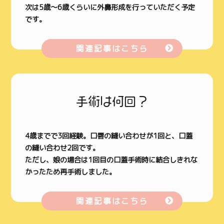
次は5歳～6歳くらいに外鼻形成を行っていただく予定
です。
関連記事はこちら
手術は何回？
4歳までで3回経験。口唇の縫い合わせが1回と、口蓋
の縫い合わせ2回です。
ただし、娘の場合は1回目の口蓋手術時に結合しきれな
かったため再手術しました。
関連記事はこちら