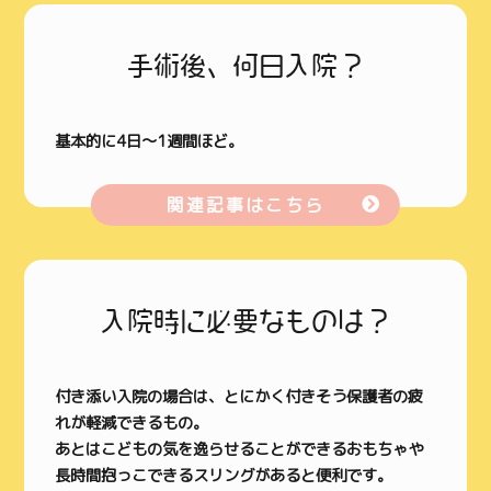
手術後、何日入院？
基本的に4日～1週間ほど。
関連記事はこちら
入院時に必要なものは？
付き添い入院の場合は、とにかく付きそう保護者の疲
れが軽減できるもの。
あとはこどもの気を逸らせることができるおもちゃや
長時間抱っこできるスリングがあると便利です。