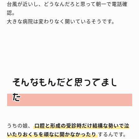
台風が近いし、どうなんだろと思って朝一で電話確
認。
大きな病院は変わりなく開いているそうです。
そんなもんだと思ってまし
た
うちの娘、
口腔と形成の受診時だけ結構な勢いで泣
いたりおくちを頑なに開かなかったり
するんです。