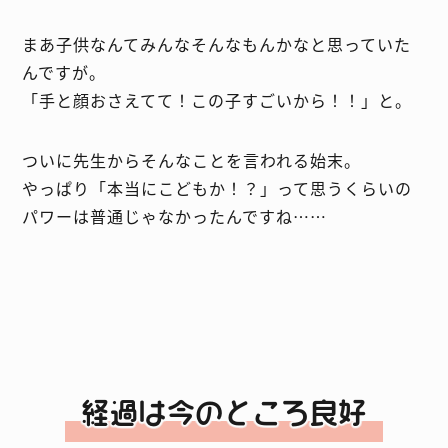
まあ子供なんてみんなそんなもんかなと思っていた
んですが。
「手と顔おさえてて！この子すごいから！！」と。
ついに先生からそんなことを言われる始末。
やっぱり「本当にこどもか！？」って思うくらいの
パワーは普通じゃなかったんですね……
経過は今のところ良好