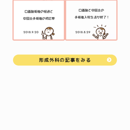
形成外科の記事をみる