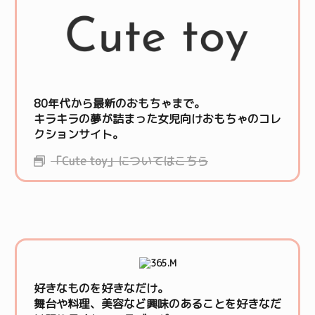
80年代から最新のおもちゃまで。
キラキラの夢が詰まった女児向けおもちゃのコレ
クションサイト。
「Cute toy」についてはこちら
好きなものを好きなだけ。
舞台や料理、美容など興味のあることを好きなだ