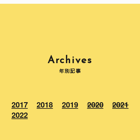
Archives
年別記事
2017
2018
2019
2020
2021
2022