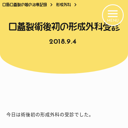
口唇口蓋裂の娘の治療記録
形成外科
口蓋裂術後初の形成外科受診
2018.9.4
今日は術後初の形成外科の受診でした。