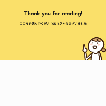
Thank you for reading!
ここまで読んでくださりありがとうございました