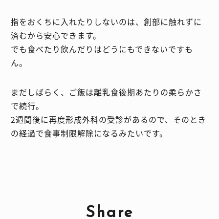
指をおくちに入れたりしないのは、創部に触れずに
済むから安心できます。
でも食べたり飲んだりはどうにもできないですも
ん。
まだしばらく、ご飯は離乳食後期あたりの柔らかさ
で続行。
2週間後に再度形成外科の受診があるので、そのとき
の経過で食事制限解除になるみたいです。
Share