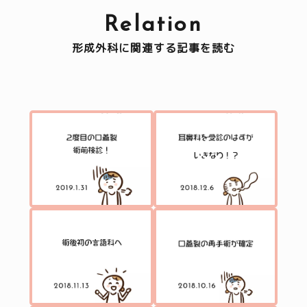
Relation
形成外科に関連する記事を読む