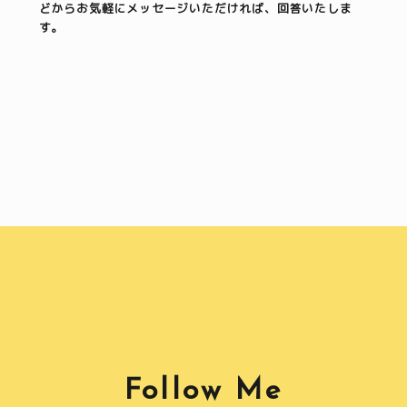
どからお気軽にメッセージいただければ、回答いたしま
す。
Follow Me