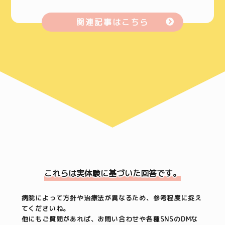
関連記事はこちら
これら
は実体験に基づいた回答です。
病院によって方針や治療法が異なるため、参考程度に捉え
てくださいね。
他にもご質問があれば、お問い合わせや各種SNSのDMな